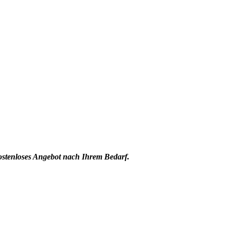
kostenloses Angebot nach Ihrem Bedarf.