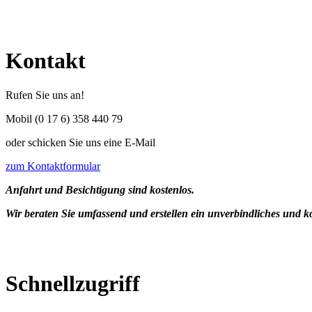
Kontakt
Rufen Sie uns an!
Mobil (0 17 6) 358 440 79
oder schicken Sie uns eine E-Mail
zum Kontaktformular
Anfahrt und Besichtigung sind kostenlos.
Wir beraten Sie umfassend und erstellen ein unverbindliches und 
Schnellzugriff