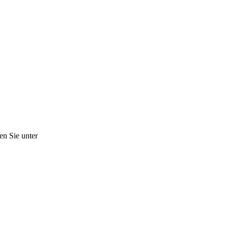
en Sie unter